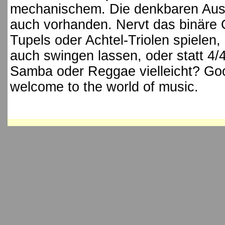
mechanischem. Die denkbaren Aus
auch vorhanden. Nervt das binäre
Tupels oder Achtel-Triolen spielen
auch swingen lassen, oder statt 4/
Samba oder Reggae vielleicht? Go
welcome to the world of music.