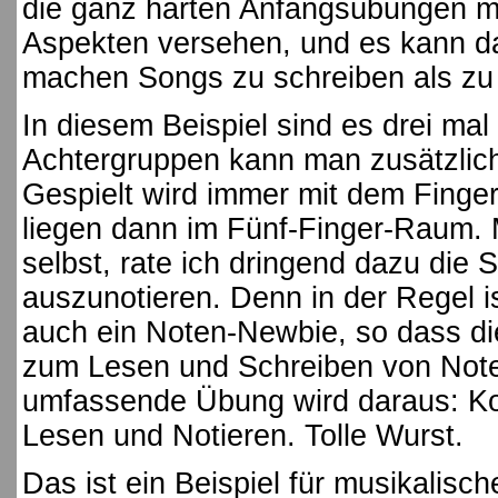
die ganz harten Anfangsübungen m
Aspekten versehen, und es kann d
machen Songs zu schreiben als zu
In diesem Beispiel sind es drei mal
Achtergruppen kann man zusätzlich
Gespielt wird immer mit dem Finger
liegen dann im Fünf-Finger-Raum.
selbst, rate ich dringend dazu die 
auszunotieren. Denn in der Regel i
auch ein Noten-Newbie, so dass d
zum Lesen und Schreiben von Noten
umfassende Übung wird daraus: Ko
Lesen und Notieren. Tolle Wurst.
Das ist ein Beispiel für musikalisch