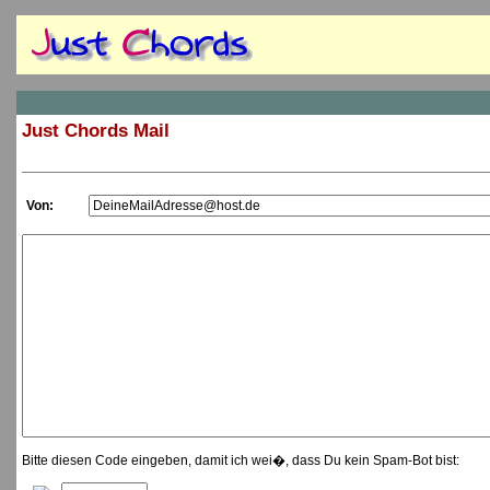
Just Chords Mail
Von:
Bitte diesen Code eingeben, damit ich wei�, dass Du kein Spam-Bot bist: