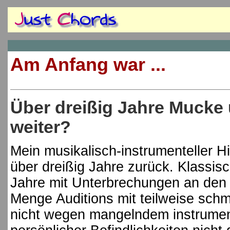
Am Anfang war ...
Über dreißig Jahre Mucke
weiter?
Mein musikalisch-instrumenteller H
über dreißig Jahre zurück. Klassisc
Jahre mit Unterbrechungen an den 
Menge Auditions mit teilweise sc
nicht wegen mangelndem instrume