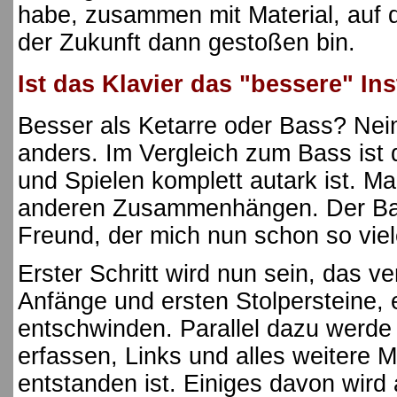
habe, zusammen mit Material, auf 
der Zukunft dann gestoßen bin.
Ist das Klavier das "bessere" In
Besser als Ketarre oder Bass? Nein
anders. Im Vergleich zum Bass ist 
und Spielen komplett autark ist. M
anderen Zusammenhängen. Der Bass
Freund, der mich nun schon so viele
Erster Schritt wird nun sein, das 
Anfänge und ersten Stolpersteine,
entschwinden. Parallel dazu werde 
erfassen, Links und alles weitere M
entstanden ist. Einiges davon wir