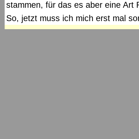
stammen, für das es aber eine Art 
So, jetzt muss ich mich erst mal sort