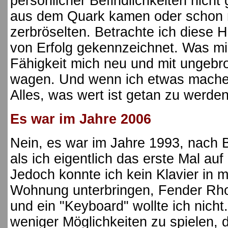
persönlicher Befindlichkeiten nich
aus dem Quark kamen oder schon n
zerbröselten. Betrachte ich diese 
von Erfolg gekennzeichnet. Was mic
Fähigkeit mich neu und mit ungeb
wagen. Und wenn ich etwas mache,
Alles, was wert ist getan zu werden
Es war im Jahre 2006
Nein, es war im Jahre 1993, nach 
als ich eigentlich das erste Mal auf
Jedoch konnte ich kein Klavier in 
Wohnung unterbringen, Fender Rho
und ein "Keyboard" wollte ich nicht
weniger Möglichkeiten zu spielen,