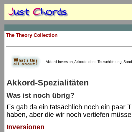
The Theory Collection
Akkord-Inversion, Akkorde ohne Terzschichtung, Sond
Akkord-Spezialitäten
Was ist noch übrig?
Es gab da ein tatsächlich noch ein paar 
haben, aber die wir noch vertiefen müsse
Inversionen