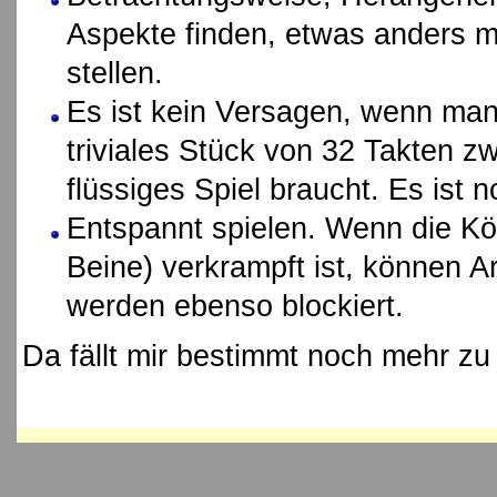
Aspekte finden, etwas anders 
stellen.
Es ist kein Versagen, wenn man 
triviales Stück von 32 Takten 
flüssiges Spiel braucht. Es ist n
Entspannt spielen. Wenn die Kö
Beine) verkrampft ist, können A
werden ebenso blockiert.
Da fällt mir bestimmt noch mehr zu 