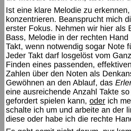
Ist eine klare Melodie zu erkennen,
konzentrieren. Beansprucht mich di
erster Fokus. Nehmen wir hier als 
Bass, Melodie in der rechten Hand 
Takt, wenn notwendig sogar Note fü
Jeder Takt darf losgelöst vom Ganz
Finden eines passenden, effektiven
Zahlen über den Noten als Denkansa
Gewöhnen an den Ablauf, das
Erle
eine ausreichende Anzahl Takte so s
gefordert spielen kann,
oder
ich me
schalte ich um und arbeite an der 
diese oder habe ich die rechte Han