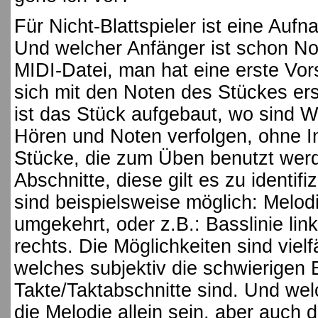
Für Nicht-Blattspieler ist eine Auf
Und welcher Anfänger ist schon Not
MIDI-Datei, man hat eine erste Vor
sich mit den Noten des Stückes ers
ist das Stück aufgebaut, wo sind Wi
Hören und Noten verfolgen, ohne I
Stücke, die zum Üben benutzt werd
Abschnitte, diese gilt es zu identi
sind beispielsweise möglich: Melodi
umgekehrt, oder z.B.: Basslinie lin
rechts. Die Möglichkeiten sind vielf
welches subjektiv die schwierigen 
Takte/Taktabschnitte sind. Und wel
die Melodie allein sein, aber auch