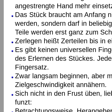
angestrengte Hand mehr einset
Das Stück braucht am Anfang ni
werden, sondern darf in beliebig
Teile werden erst ganz zum Sc
Zerlegen heißt Zerteilen bis in 
Es gibt keinen universellen Fing
des Erlernen des Stückes. Jede
Fingersatz.
Zwar langsam beginnen, aber mi
Zielgeschwindigkeit annähern.
Sich nicht in den Frust üben, li
funzt:
Betrachtungsweise, Herangehen