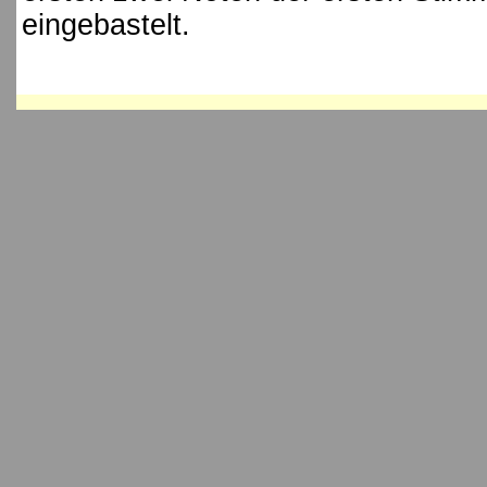
eingebastelt.