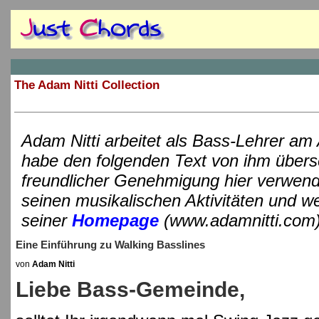
The Adam Nitti Collection
Adam Nitti arbeitet als Bass-Lehrer am A
habe den folgenden Text von ihm übers
freundlicher Genehmigung hier verwend
seinen musikalischen Aktivitäten und wei
seiner
Homepage
(www.adamnitti.com)
Eine Einführung zu Walking Basslines
von
Adam Nitti
Liebe Bass-Gemeinde,