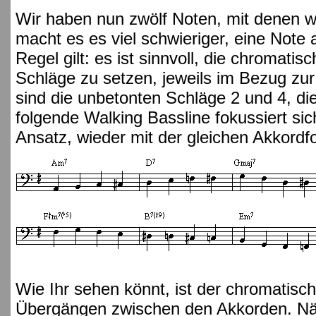
Wir haben nun zwölf Noten, mit denen w
macht es es viel schwieriger, eine Note
Regel gilt: es ist sinnvoll, die chromati
Schläge zu setzen, jeweils im Bezug zur
sind die unbetonten Schläge 2 und 4, di
folgende Walking Bassline fokussiert si
Ansatz, wieder mit der gleichen Akkordfo
Wie Ihr sehen könnt, ist der chromatisch
Übergängen zwischen den Akkorden. Näml