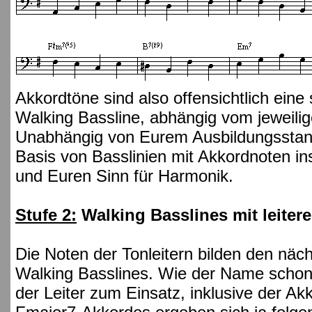
Akkordtöne sind also offensichtlich eine
Walking Bassline, abhängig vom jeweili
Unabhängig von Eurem Ausbildungsstan
Basis von Basslinien mit Akkordnoten i
und Euren Sinn für Harmonik.
Stufe 2:
Walking Basslines mit leiter
Die Noten der Tonleitern bilden den näc
Walking Basslines. Wie der Name schon
der Leiter zum Einsatz, inklusive der A