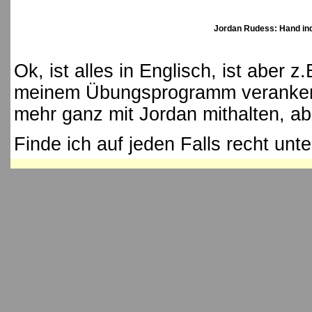
Jordan Rudess: Hand i
Ok, ist alles in Englisch, ist aber
meinem Übungsprogramm verankert
mehr ganz mit Jordan mithalten, a
Finde ich auf jeden Falls recht unt