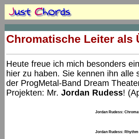
Chromatische Leiter als
Heute freue ich mich besonders ei
hier zu haben. Sie kennen ihn alle 
der ProgMetal-Band Dream Theater 
Projekten: Mr.
Jordan Rudess
! (A
Jordan Rudess: Chromat
Jordan Rudess: Rhythm 