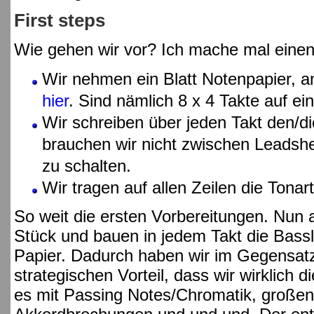
First steps
Wie gehen wir vor? Ich mache mal einen
Wir nehmen ein Blatt Notenpapier, a
hier
. Sind nämlich 8 x 4 Takte auf ei
Wir schreiben über jeden Takt den/di
brauchen wir nicht zwischen Leadshe
zu schalten.
Wir tragen auf allen Zeilen die Tonart
So weit die ersten Vorbereitungen. Nun 
Stück und bauen in jedem Takt die Bassli
Papier. Dadurch haben wir im Gegensatz
strategischen Vorteil, dass wir wirklich d
es mit Passing Notes/Chromatik, große