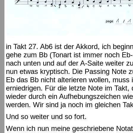
in Takt 27. Ab6 ist der Akkord, ich begi
gehe zum Bb (Tonart ist immer noch Eb-
nach unten und auf der A-Saite weiter z
nun etwas kryptisch. Die Passing Note zu
Eb das Bb nicht alterieren wollen, muss
erniedrigen. Für die letzte Note im Takt
wieder durch ein Aufhebungszeichen wi
werden. Wir sind ja noch im gleichen Tak
Und so weiter und so fort.
Wenn ich nun meine geschriebene Notati