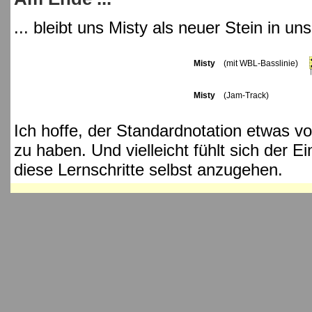
... bleibt uns Misty als neuer Stein in u
Misty
(mit WBL-Basslinie)
Misty
(Jam-Track)
Ich hoffe, der Standardnotation etwas
zu haben. Und vielleicht fühlt sich der E
diese Lernschritte selbst anzugehen.