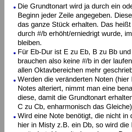
Die Grundtonart wird ja durch ein od
Beginn jeder Zeile angegeben. Diese 
das ganze Stück erhalten. Das heißt
durch #/b erhöht/erniedrigt wurde, i
bleiben.
Für Eb-Dur ist E zu Eb, B zu Bb und 
brauchen also keine #/b in der laufe
allen Oktavbereichen mehr geschrie
Werden die veränderten Noten (hier 
Notes alteriert, nimmt man eine bena
diese, damit die Grundtonart erhalten
C zu Cb, enharmonisch das Gleiche)
Wird eine Note benötigt, die nicht in 
hier in Misty z.B. ein Db, so wird di