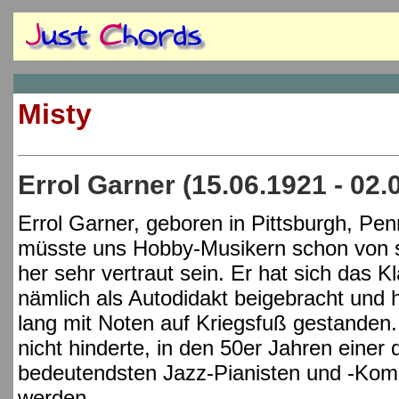
Misty
Errol Garner (15.06.1921 - 02.
Errol Garner, geboren in Pittsburgh, Pen
müsste uns Hobby-Musikern schon von 
her sehr vertraut sein. Er hat sich das Kl
nämlich als Autodidakt beigebracht und 
lang mit Noten auf Kriegsfuß gestanden
nicht hinderte, in den 50er Jahren einer 
bedeutendsten Jazz-Pianisten und -Kom
werden.