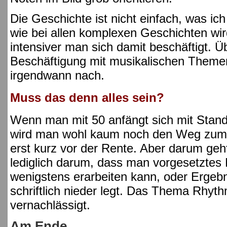
Die Geschichte ist nicht einfach, was ich
wie bei allen komplexen Geschichten wird
intensiver man sich damit beschäftigt. 
Beschäftigung mit musikalischen Themen
irgendwann nach.
Muss das denn alles sein?
Wenn man mit 50 anfängt sich mit Stand
wird man wohl kaum noch den Weg zum V
erst kurz vor der Rente. Aber darum geh
lediglich darum, dass man vorgesetztes M
wenigstens erarbeiten kann, oder Ergeb
schriftlich nieder legt. Das Thema Rhyth
vernachlässigt.
Am Ende ...